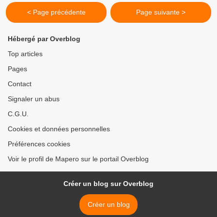
< Page précédente
Page suivante >
Hébergé par Overblog
Top articles
Pages
Contact
Signaler un abus
C.G.U.
Cookies et données personnelles
Préférences cookies
Voir le profil de Mapero sur le portail Overblog
Créer un blog sur Overblog
Créer un blog