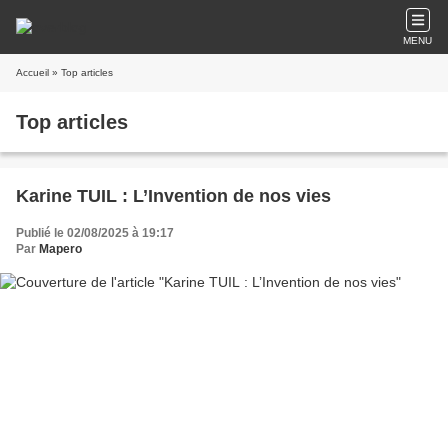
MENU
Accueil
» Top articles
Top articles
Karine TUIL : L’Invention de nos vies
Publié le 02/08/2025 à 19:17
Par
Mapero