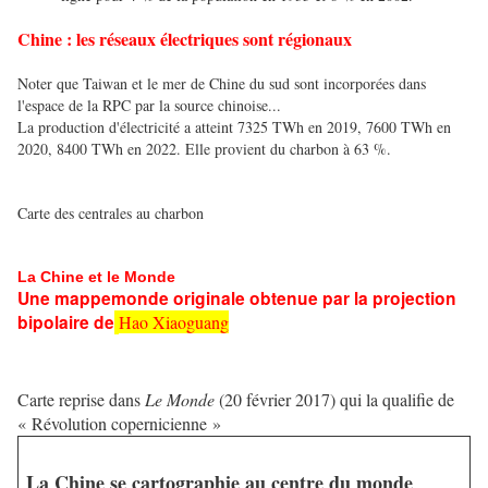
Chine : les réseaux électriques sont régionaux
Noter que Taiwan et le mer de Chine du sud sont incorporées dans
l'espace de la RPC par la source chinoise...
La production d'électricité a atteint 7325 TWh en 2019, 7600 TWh en
2020, 8400 TWh en 2022. Elle provient du charbon à 63 %.
Carte des centrales au charbon
La Chine et le Monde
Une mappemonde originale obtenue par la projection
bipolaire de
Hao Xiaoguang
Carte reprise dans
Le Monde
(20 février 2017) qui la qualifie de
« Révolution copernicienne »
La Chine se cartographie au centre du monde