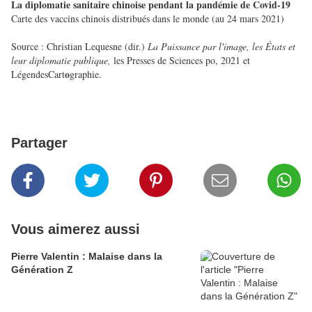
La diplomatie sanitaire chinoise pendant la pandémie de Covid-19
Carte des vaccins chinois distribués dans le monde (au 24 mars 2021)
Source : Christian Lequesne (dir.)
La Puissance par l'image, les États et
leur diplomatie publique,
les Presses de Sciences po, 2021 et
o
LégendesCart
graphie.
Partager
Vous aimerez aussi
Pierre Valentin : Malaise dans la
Génération Z