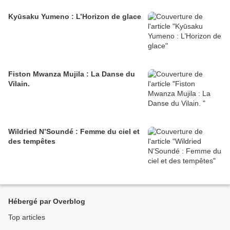
Kyūsaku Yumeno : L’Horizon de glace
Fiston Mwanza Mujila : La Danse du
Vilain.
Wildried N’Soundé : Femme du ciel et
des tempêtes
Hébergé par Overblog
Top articles