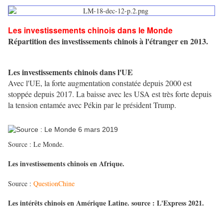
Les investissements chinois dans le Monde
Répartition des investissements chinois à l'étranger en 2013.
Les investissements chinois dans l'UE
Avec l'UE, la forte augmentation constatée depuis 2000 est
stoppée depuis 2017. La baisse avec les USA est très forte depuis
la tension entamée avec Pékin par le président Trump.
Source : Le Monde.
Les investissements chinois en Afrique.
Source :
QuestionChine
Les intérêts chinois en Amérique Latine. source : L'Express 2021.