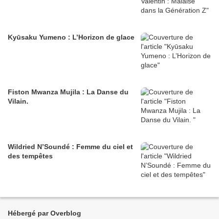
Kyūsaku Yumeno : L’Horizon de glace
Fiston Mwanza Mujila : La Danse du
Vilain.
Wildried N’Soundé : Femme du ciel et
des tempêtes
Hébergé par Overblog