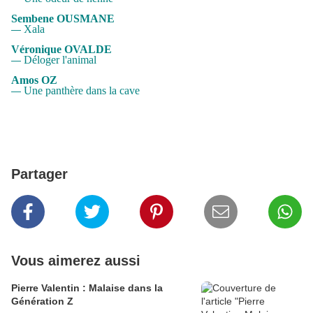
Sembene OUSMANE
Xala
—
Véronique OVALDE
Déloger l'animal
—
Amos OZ
Une panthère dans la cave
—
Partager
Vous aimerez aussi
Pierre Valentin : Malaise dans la
Génération Z