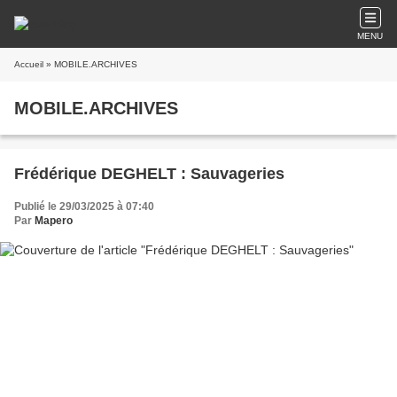
MENU
Accueil
» MOBILE.ARCHIVES
MOBILE.ARCHIVES
Frédérique DEGHELT : Sauvageries
Publié le 29/03/2025 à 07:40
Par
Mapero