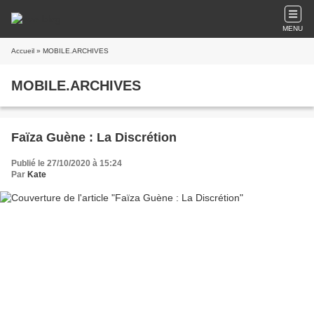
MENU
Accueil
» MOBILE.ARCHIVES
MOBILE.ARCHIVES
Faïza Guène : La Discrétion
Publié le 27/10/2020 à 15:24
Par
Kate