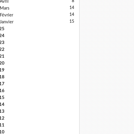
8
Avril
14
Mars
14
Février
15
Janvier
25
24
23
22
21
20
19
18
17
16
15
14
13
12
11
10