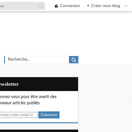
Connexion
+
Créer mon blog
Newsletter
nnez-vous pour être averti des
veaux articles publiés.