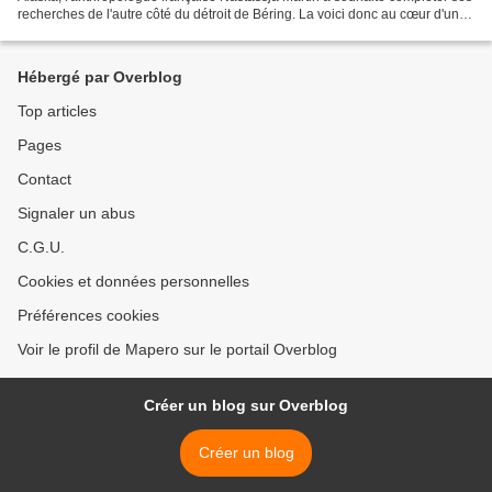
recherches de l'autre côté du détroit de Béring. La voici donc au cœur d'une
péninsule volcanique...
Hébergé par Overblog
Top articles
Pages
Contact
Signaler un abus
C.G.U.
Cookies et données personnelles
Préférences cookies
Voir le profil de Mapero sur le portail Overblog
Créer un blog sur Overblog
Créer un blog