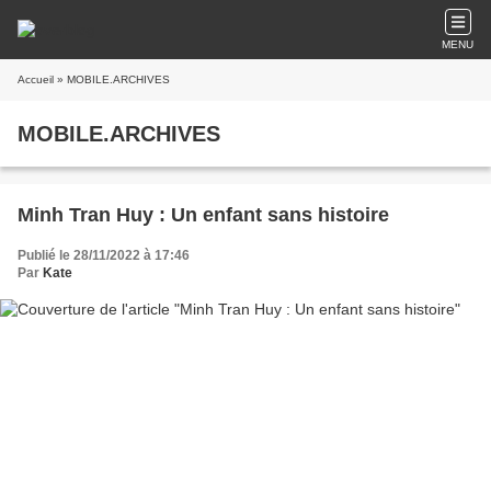
MENU
Accueil
» MOBILE.ARCHIVES
MOBILE.ARCHIVES
Minh Tran Huy : Un enfant sans histoire
Publié le 28/11/2022 à 17:46
Par
Kate