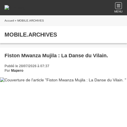
MENU
Accueil
» MOBILE.ARCHIVES
MOBILE.ARCHIVES
Fiston Mwanza Mujila : La Danse du Vilain.
Publié le 28/07/2026 à 07:37
Par
Mapero