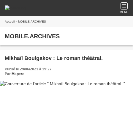
MENU
Accueil
» MOBILE.ARCHIVES
MOBILE.ARCHIVES
Mikhaïl Boulgakov : Le roman théâtral.
Publié le 29/06/2021 à 19:27
Par
Mapero