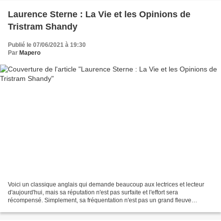
Laurence Sterne : La Vie et les Opinions de
Tristram Shandy
Publié le 07/06/2021 à 19:30
Par
Mapero
Voici un classique anglais qui demande beaucoup aux lectrices et lecteur
d'aujourd'hui, mais sa réputation n'est pas surfaite et l'effort sera
récompensé. Simplement, sa fréquentation n'est pas un grand fleuve
tranquille... La naissance de Tristram en...