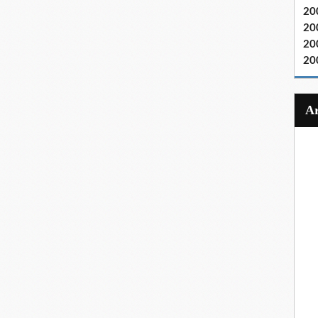
20
20
20
20