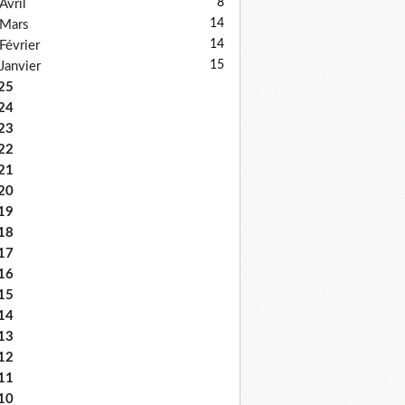
8
Avril
14
Mars
14
Février
15
Janvier
25
24
23
22
21
20
19
18
17
16
15
14
13
12
11
10