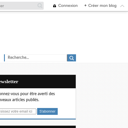
Connexion
+
Créer mon blog
Newsletter
nnez-vous pour être averti des
veaux articles publiés.