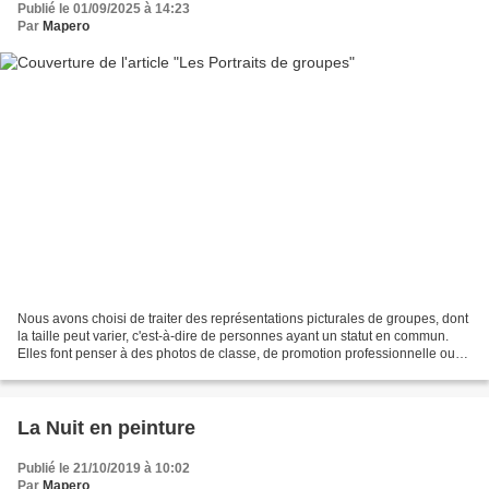
Publié le 01/09/2025 à 14:23
Par
Mapero
Nous avons choisi de traiter des représentations picturales de groupes, dont
la taille peut varier, c'est-à-dire de personnes ayant un statut en commun.
Elles font penser à des photos de classe, de promotion professionnelle ou
de réunion familiale. Deux...
La Nuit en peinture
Publié le 21/10/2019 à 10:02
Par
Mapero