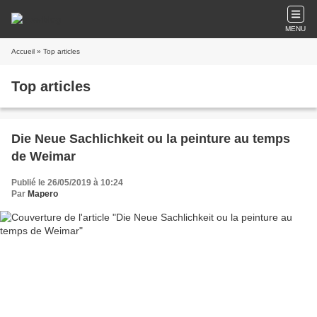
MENU
Accueil
» Top articles
Top articles
Die Neue Sachlichkeit ou la peinture au temps
de Weimar
Publié le 26/05/2019 à 10:24
Par
Mapero