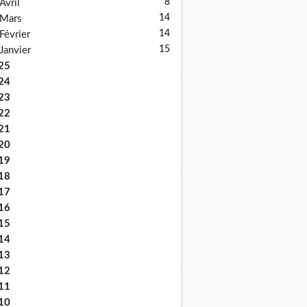
8
Avril
14
Mars
14
Février
15
Janvier
25
24
23
22
21
20
19
18
17
16
15
14
13
12
11
10