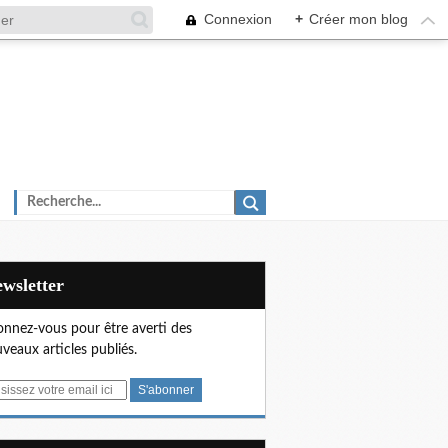
Connexion
+
Créer mon blog
Newsletter
nnez-vous pour être averti des
veaux articles publiés.