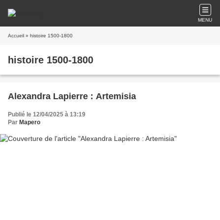
MENU
Accueil
» histoire 1500-1800
histoire 1500-1800
Alexandra Lapierre : Artemisia
Publié le 12/04/2025 à 13:19
Par
Mapero