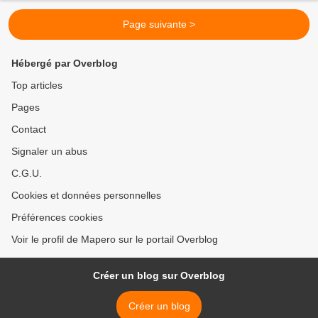
Page suivante >
Hébergé par Overblog
Top articles
Pages
Contact
Signaler un abus
C.G.U.
Cookies et données personnelles
Préférences cookies
Voir le profil de Mapero sur le portail Overblog
Créer un blog sur Overblog
Créer un blog