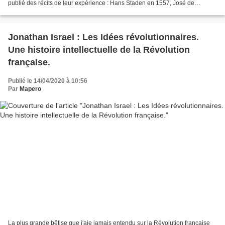
publié des récits de leur expérience : Hans Staden en 1557, José de
Anchieta en 1563, Pero de Magalhães...
Jonathan Israel : Les Idées révolutionnaires.
Une histoire intellectuelle de la Révolution
française.
Publié le 14/04/2020 à 10:56
Par
Mapero
La plus grande bêtise que j'aie jamais entendu sur la Révolution française