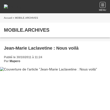
MENU
Accueil
» MOBILE.ARCHIVES
MOBILE.ARCHIVES
Jean-Marie Laclavetine : Nous voilà
Publié le 30/10/2011 à 11:24
Par
Mapero