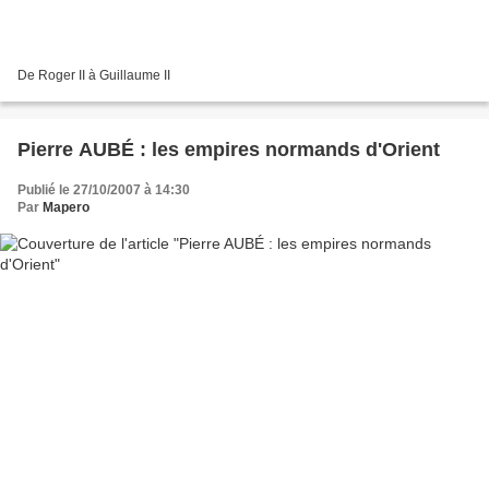
De Roger II à Guillaume II
Pierre AUBÉ : les empires normands d'Orient
Publié le 27/10/2007 à 14:30
Par
Mapero