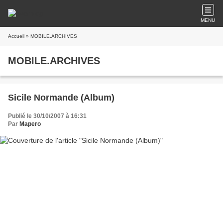
MENU
Accueil
» MOBILE.ARCHIVES
MOBILE.ARCHIVES
Sicile Normande (Album)
Publié le 30/10/2007 à 16:31
Par
Mapero