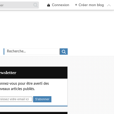
Connexion
+
Créer mon blog
Newsletter
nnez-vous pour être averti des
veaux articles publiés.