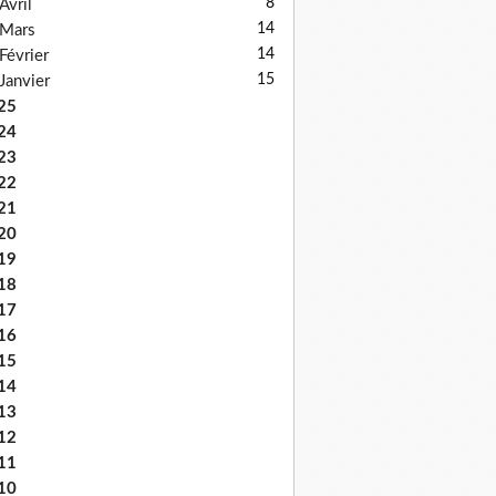
8
Avril
14
Mars
14
Février
15
Janvier
25
24
23
22
21
20
19
18
17
16
15
14
13
12
11
10