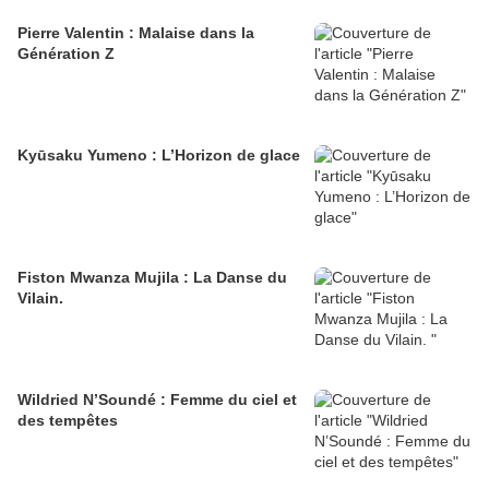
Pierre Valentin : Malaise dans la
Génération Z
Kyūsaku Yumeno : L’Horizon de glace
Fiston Mwanza Mujila : La Danse du
Vilain.
Wildried N’Soundé : Femme du ciel et
des tempêtes