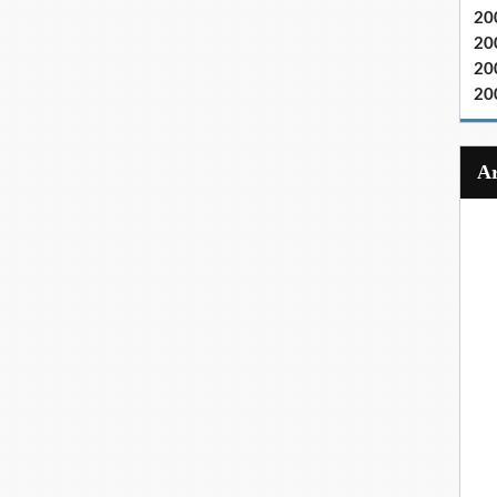
20
20
20
20