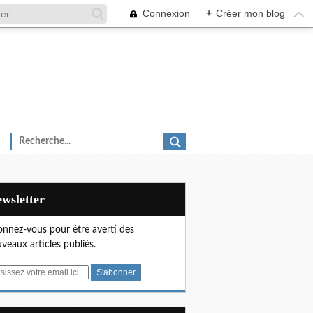
Connexion
+
Créer mon blog
Newsletter
nnez-vous pour être averti des
veaux articles publiés.