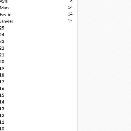
8
Avril
14
Mars
14
Février
15
Janvier
25
24
23
22
21
20
19
18
17
16
15
14
13
12
11
10