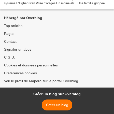
système L'Afghanistan Prise d'otages Un moine etc... Une famille grippée
Face du Kremlin Les vieux...
Hébergé par Overblog
Top articles
Pages
Contact
Signaler un abus
C.G.U.
Cookies et données personnelles
Préférences cookies
Voir le profil de Mapero sur le portail Overblog
Créer un blog sur Overblog
Créer un blog