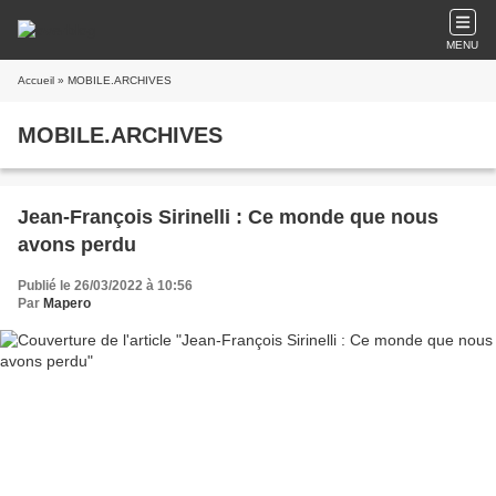
MENU
Accueil
» MOBILE.ARCHIVES
MOBILE.ARCHIVES
Jean-François Sirinelli : Ce monde que nous
avons perdu
Publié le 26/03/2022 à 10:56
Par
Mapero