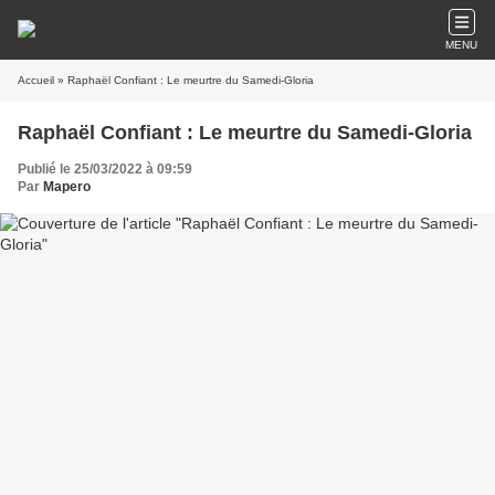
MENU
Accueil
» Raphaël Confiant : Le meurtre du Samedi-Gloria
Raphaël Confiant : Le meurtre du Samedi-Gloria
Publié le 25/03/2022 à 09:59
Par
Mapero