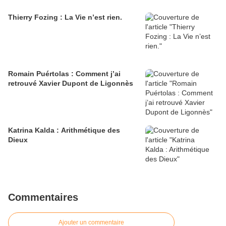
Thierry Fozing : La Vie n’est rien.
Romain Puértolas : Comment j’ai
retrouvé Xavier Dupont de Ligonnès
Katrina Kalda : Arithmétique des
Dieux
Commentaires
Ajouter un commentaire