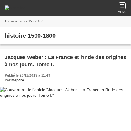
MENU
Accueil
» histoire 1500-1800
histoire 1500-1800
Jacques Weber : La France et l'Inde des origines
à nos jours. Tome I.
Publié le 23/11/2019 à 11:49
Par
Mapero