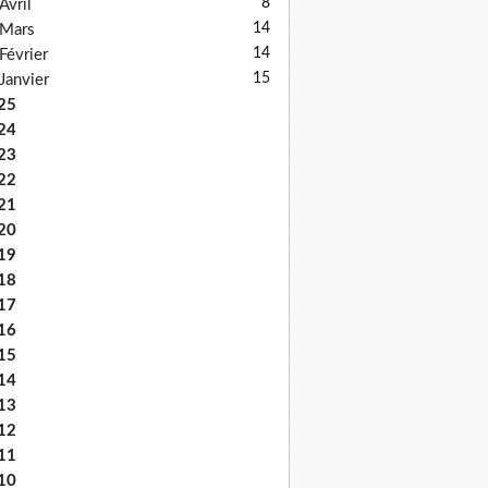
8
Avril
14
Mars
14
Février
15
Janvier
25
24
23
22
21
20
19
18
17
16
15
14
13
12
11
10