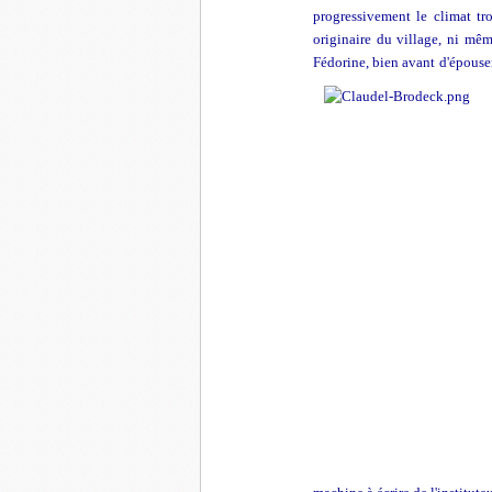
progressivement le climat tr
originaire du village, ni mê
Fédorine, bien avant d'épouser