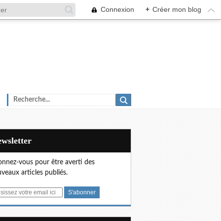
Connexion
+
Créer mon blog
Newsletter
nnez-vous pour être averti des
veaux articles publiés.