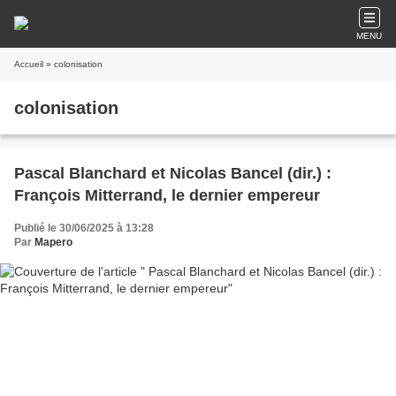
MENU
Accueil
» colonisation
colonisation
Pascal Blanchard et Nicolas Bancel (dir.) :
François Mitterrand, le dernier empereur
Publié le 30/06/2025 à 13:28
Par
Mapero