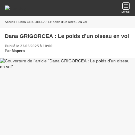
MENU
Accueil
» Dana GRIGORCEA : Le poids d’un oiseau en vol
Dana GRIGORCEA : Le poids d’un oiseau en vol
Publié le 23/03/2025 à 10:00
Par
Mapero