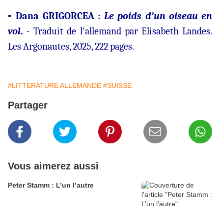
•
Dana GRIGORCEA :
Le poids d’un oiseau en
vol
.
- Traduit de l'allemand par Elisabeth Landes.
Les Argonautes, 2025, 222 pages.
#LITTERATURE ALLEMANDE
#SUISSE
Partager
Vous aimerez aussi
Peter Stamm : L’un l’autre