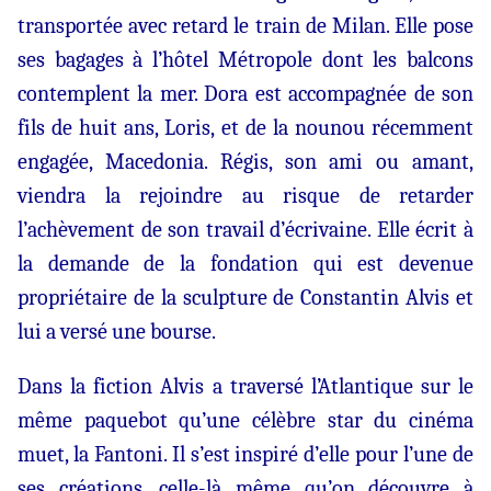
transportée avec retard le train de Milan. Elle pose
ses bagages à l’hôtel Métropole dont les balcons
contemplent la mer. Dora est accompagnée de son
fils de huit ans, Loris, et de la nounou récemment
engagée, Macedonia. Régis, son ami ou amant,
viendra la rejoindre au risque de retarder
l’achèvement de son travail d’écrivaine. Elle écrit à
la demande de la fondation qui est devenue
propriétaire de la sculpture de Constantin Alvis et
lui a versé une bourse.
Dans la fiction Alvis a traversé l’Atlantique sur le
même paquebot qu’une célèbre star du cinéma
muet, la Fantoni. Il s’est inspiré d’elle pour l’une de
ses créations, celle-là même qu’on découvre à