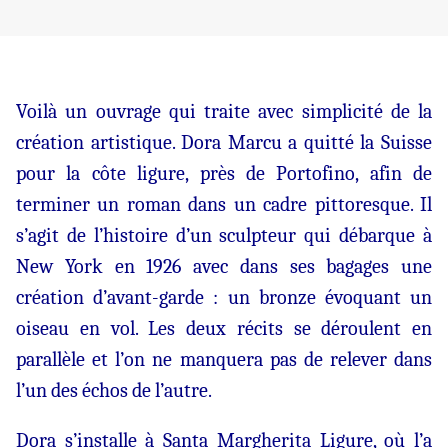
Voilà un ouvrage qui traite avec simplicité de la
création artistique. Dora Marcu a quitté la Suisse
pour la côte ligure, près de Portofino, afin de
terminer un roman dans un cadre pittoresque. Il
s’agit de l’histoire d’un sculpteur qui débarque à
New York en 1926 avec dans ses bagages une
création d’avant-garde : un bronze évoquant un
oiseau en vol. Les deux récits se déroulent en
parallèle et l’on ne manquera pas de relever dans
l’un des échos de l’autre.
Dora s’installe à Santa Margherita Ligure, où l’a