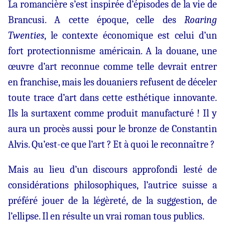
La romancière s’est inspirée d’épisodes de la vie de
Brancusi. A cette époque, celle des
Roaring
Twenties
, le contexte économique est celui d’un
fort protectionnisme américain. A la douane, une
œuvre d’art reconnue comme telle devrait entrer
en franchise, mais les douaniers refusent de déceler
toute trace d’art dans cette esthétique innovante.
Ils la surtaxent comme produit manufacturé ! Il y
aura un procès aussi pour le bronze de Constantin
Alvis. Qu’est-ce que l’art ? Et à quoi le reconnaître ?
Mais au lieu d’un discours approfondi lesté de
considérations philosophiques, l’autrice suisse a
préféré jouer de la légèreté, de la suggestion, de
l’ellipse. Il en résulte un vrai roman tous publics.