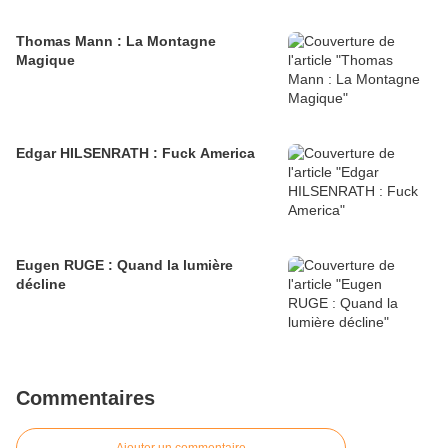
Thomas Mann : La Montagne
Magique
Edgar HILSENRATH : Fuck America
Eugen RUGE : Quand la lumière
décline
Commentaires
Ajouter un commentaire