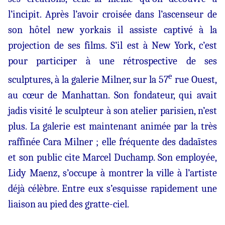
l’incipit. Après l’avoir croisée dans l’ascenseur de
son hôtel new yorkais il assiste captivé à la
projection de ses films. S’il est à New York, c’est
pour participer à une rétrospective de ses
e
sculptures, à la galerie Milner, sur la 57
rue Ouest,
au cœur de Manhattan. Son fondateur, qui avait
jadis visité le sculpteur à son atelier parisien, n’est
plus. La galerie est maintenant animée par la très
raffinée Cara Milner ; elle fréquente des dadaïstes
et son public cite Marcel Duchamp. Son employée,
Lidy Maenz, s’occupe à montrer la ville à l’artiste
déjà célèbre. Entre eux s’esquisse rapidement une
liaison au pied des gratte-ciel.