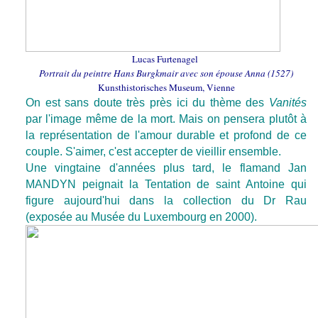
Lucas Furtenagel
Portrait du peintre Hans Burgkmair avec son épouse Anna (1527)
Kunsthistorisches Museum, Vienne
On est sans doute très près ici du thème des
Vanités
par l'image même de la mort. Mais on pensera plutôt à
la représentation de l'amour durable et profond de ce
couple. S'aimer, c'est accepter de vieillir ensemble.
Une vingtaine d'années plus tard, le flamand Jan
MANDYN peignait la Tentation de saint Antoine qui
figure aujourd'hui dans la collection du Dr Rau
(exposée au Musée du Luxembourg en 2000).