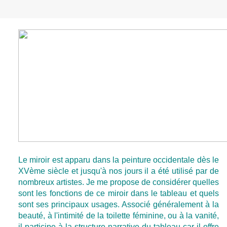
Le miroir est apparu dans la peinture occidentale dès le
XVème siècle et jusqu'à nos jours il a été utilisé par de
nombreux artistes. Je me propose de considérer quelles
sont les fonctions de ce miroir dans le tableau et quels
sont ses principaux usages. Associé généralement à la
beauté, à l'intimité de la toilette féminine, ou à la vanité,
il participe à la structure narrative du tableau car il offre