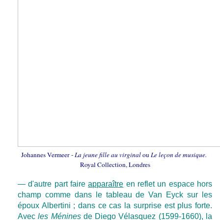
Johannes Vermeer -
La jeune fille au virginal
ou
Le leçon de musique.
Royal Collection, Londres
— d'autre part faire
apparaître
en reflet un espace hors
champ comme dans le tableau de Van Eyck sur les
époux Albertini ; dans ce cas la surprise est plus forte.
Avec
les Ménines
de Diego Vélasquez (1599-1660), la