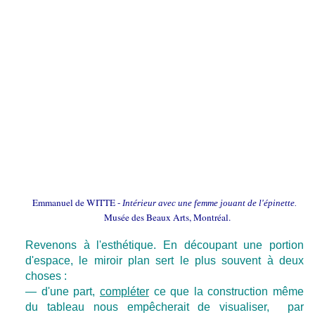
Emmanuel de WITTE -
Intérieur avec une femme jouant de l'épinette.
Musée des Beaux Arts, Montréal.
Revenons à l'esthétique. En découpant une portion
d'espace, le miroir plan sert le plus souvent à deux
choses :
— d'une part,
compléter
ce que la construction même
du tableau nous empêcherait de visualiser, par