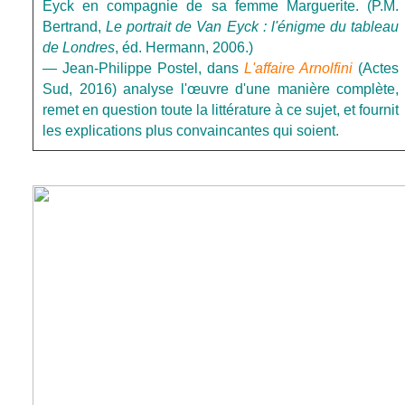
Eyck en compagnie de sa femme Marguerite. (P.M.
Bertrand,
Le portrait de Van Eyck : l'énigme du tableau
de Londres
, éd. Hermann, 2006.)
— Jean-Philippe Postel, dans
L'affaire Arnolfini
(Actes
Sud, 2016) analyse l'œuvre d'une manière complète,
remet en question toute la littérature à ce sujet, et fournit
les explications plus convaincantes qui soient.