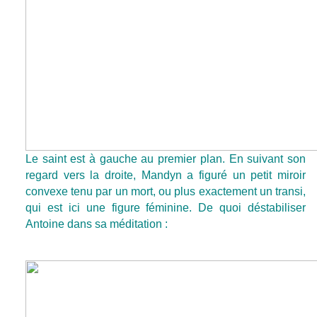
Le saint est à gauche au premier plan. En suivant son
regard vers la droite, Mandyn a figuré un petit miroir
convexe tenu par un mort, ou plus exactement un transi,
qui est ici une figure féminine. De quoi déstabiliser
Antoine dans sa méditation :