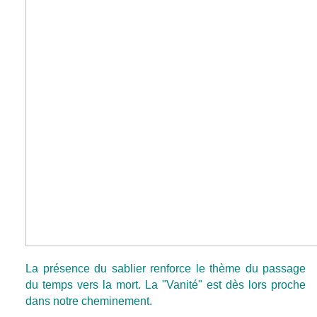
La présence du sablier renforce le thème du passage
du temps vers la mort. La "Vanité" est dès lors proche
dans notre cheminement.