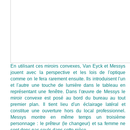
En utilisant ces miroirs convexes, Van Eyck et Messys
jouent avec la perspective et les lois de l'optique
comme on le fera rarement ensuite. Ils introduisent l'un
et l'autre une touche de lumière dans le tableau en
représentant une fenêtre. Dans l'œuvre de Messys le
miroir convexe est posé au bord du bureau au tout
premier plan. Il tient lieu d'un éclairage latéral et
constitue une ouverture hors du local professionnel.
Messys montre en même temps un troisième
personnage : le prêteur (le changeur) et sa femme ne
sont donc pas seuls dans cette pièce.