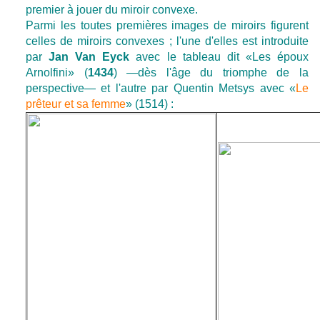
premier à jouer du miroir convexe.
Parmi les toutes premières images de miroirs figurent
celles de miroirs convexes ; l'une d'elles est introduite
par
Jan Van Eyck
avec le tableau dit «Les époux
Arnolfini» (
1434
) —dès l'âge du triomphe de la
perspective— et l'autre par Quentin Metsys avec «
Le
prêteur et sa femme
» (1514) :