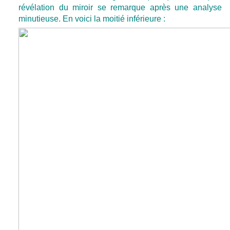
révélation du miroir se remarque après une analyse
minutieuse. En voici la moitié inférieure :