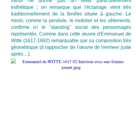
miroir ne donne pas un reflet particulièrement
esthétique ; on remarque que l'éclairage vient très
traditionnellement de la fenêtre située à gauche. Le
miroir, comme la pendule, le mobilier et les vêtements,
confirme ici le "standing" social des personnages
représentés. Comme dans cette œuvre d'Emmanuel de
Witte (1617-1692) remarquable par sa composition très
géométrique (à rapprocher de l'œuvre de Vermeer juste
après…).