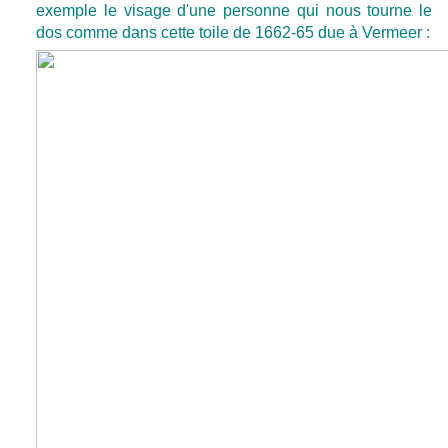
exemple le visage d'une personne qui nous tourne le
dos comme dans cette toile de 1662-65 due à Vermeer :