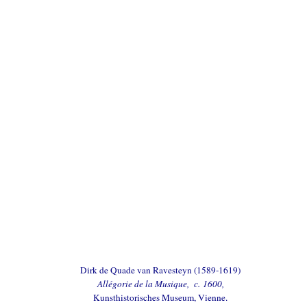
Dirk de Quade van Ravesteyn (1589-1619)
Allégorie de la Musique, c. 1600,
Kunsthistorisches Museum, Vienne.