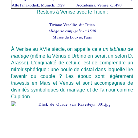
Alte Pinakothek, Munich, 1529
Accademia, Venise, c.1490
Restons à Venise avec le Titien :
Tiziano Vecellio, dit Titien
Allégorie conjugale - c.1530
Musée du Louvre, Paris
À Venise au XVIè siècle, on appelle cela
un tableau de
mariage
(même la Vénus d'Urbino en serait un selon D.
Arasse). L'originalité de celui-ci est de comprendre un
miroir sphérique : une boule de cristal dans laquelle lire
l'avenir du couple ? Les époux sont légèrement
travestis en Mars et Vénus et sont accompagnés de
divinités symboliques du mariage et de l'amour comme
Cupidon.