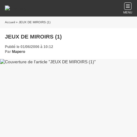
MENU
Accueil
» JEUX DE MIROIRS (1)
JEUX DE MIROIRS (1)
Publié le 01/06/2006 à 10:12
Par
Mapero