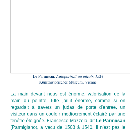
Le Parmesan.
Autoportrait au miroir, 1524
Kunsthistorisches Museum, Vienne
La main devant nous est énorme, valorisation de la
main du peintre. Elle jaillit énorme, comme si on
regardait à travers un judas de porte d'entrée, un
visiteur dans un couloir médiocrement éclairé par une
fenêtre éloignée.
Francesco Mazzola, dit
Le Parmesan
(Parmigiano), a vécu de 1503 à 1540. Il n'est pas le