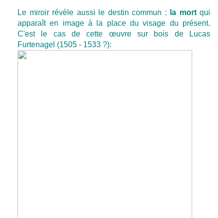
Le miroir révèle aussi le destin commun :
la mort
qui
apparaît en image à la place du visage du présent.
C'est le cas de cette œuvre sur bois de Lucas
Furtenagel (1505 - 1533 ?):