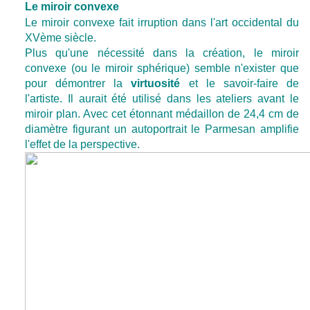
Le miroir convexe
Le miroir convexe fait irruption dans l'art occidental du
XVème siècle.
Plus qu'une nécessité dans la création, le miroir
convexe (ou le miroir sphérique) semble n'exister que
pour démontrer la
virtuosité
et le savoir-faire de
l'artiste. Il aurait été utilisé dans les ateliers avant le
miroir plan. Avec cet étonnant médaillon de 24,4 cm de
diamètre figurant un autoportrait le Parmesan amplifie
l'effet de la perspective.