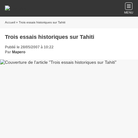
MENU
Accueil
» Trois essais historiques sur Tahiti
Trois essais historiques sur Tahiti
Publié le 28/05/2007 à 10:22
Par
Mapero