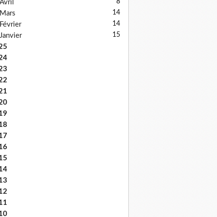
8
Avril
14
Mars
14
Février
15
Janvier
25
24
23
22
21
20
19
18
17
16
15
14
13
12
11
10