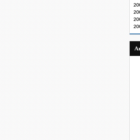
20
20
20
20