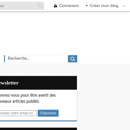
Connexion
+
Créer mon blog
Newsletter
nnez-vous pour être averti des
veaux articles publiés.