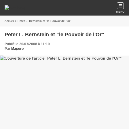
MENU
Accueil
» Peter L. Bernstein et "le Pouvoir de l'Or"
Peter L. Bernstein et "le Pouvoir de l'Or"
Publié le 20/03/2008 à 11:10
Par
Mapero