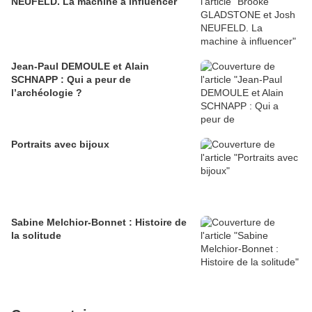
NEUFELD. La machine à influencer
Jean-Paul DEMOULE et Alain
SCHNAPP : Qui a peur de
l’archéologie ?
Portraits avec bijoux
Sabine Melchior-Bonnet : Histoire de
la solitude