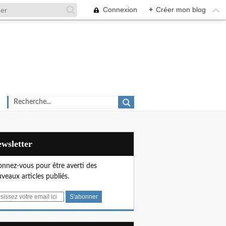
Connexion
+
Créer mon blog
Newsletter
nnez-vous pour être averti des
veaux articles publiés.