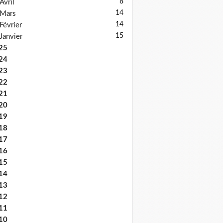
8
Avril
14
Mars
14
Février
15
Janvier
25
24
23
22
21
20
19
18
17
16
15
14
13
12
11
10