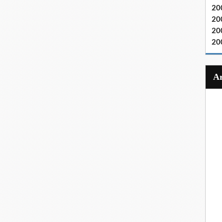
20
20
20
20