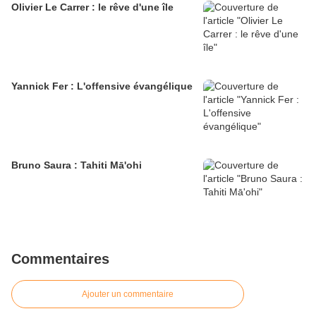
Olivier Le Carrer : le rêve d'une île
Yannick Fer : L'offensive évangélique
Bruno Saura : Tahiti Mā'ohi
Commentaires
Ajouter un commentaire