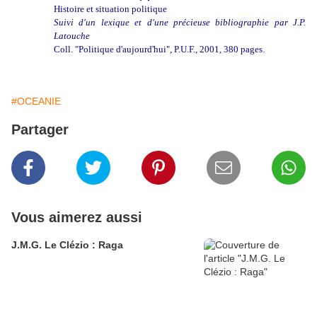
Histoire et situation politique
Suivi d'un lexique et d'une précieuse bibliographie par J.P.
Latouche
Coll. "Politique d'aujourd'hui", P.U.F., 2001, 380 pages.
#OCEANIE
Partager
Vous aimerez aussi
J.M.G. Le Clézio : Raga