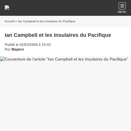
MENU
Accueil
» Ian Campbell et les Insulaires du Pacifique
Ian Campbell et les Insulaires du Pacifique
Publié le 02/03/2008 à 10:43
Par
Mapero