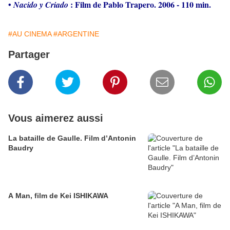
•
: Film de Pablo Trapero
. 2006 - 110 min.
Nacido y Criado
#AU CINEMA
#ARGENTINE
Partager
Vous aimerez aussi
La bataille de Gaulle. Film d’Antonin
Baudry
A Man, film de Kei ISHIKAWA