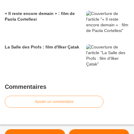
« Il reste encore demain » : film de
Paola Cortellesi
La Salle des Profs : film d'Ilker Çatak
Commentaires
Ajouter un commentaire