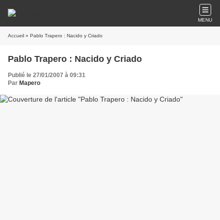
MENU
Accueil
» Pablo Trapero : Nacido y Criado
Pablo Trapero : Nacido y Criado
Publié le 27/01/2007 à 09:31
Par
Mapero