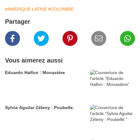
#AMERIQUE LATINE
#COLOMBIE
Partager
Vous aimerez aussi
Eduardo Halfon : Monastère
Sylvia Aguilar Zéleny : Poubelle.