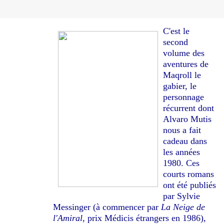
C'est le
second
volume des
aventures de
Maqroll le
gabier, le
personnage
récurrent dont
Alvaro Mutis
nous a fait
cadeau dans
les années
1980. Ces
courts romans
ont été publiés
par Sylvie
Messinger (à commencer par
La Neige de
l'Amiral
, prix Médicis étrangers en 1986),