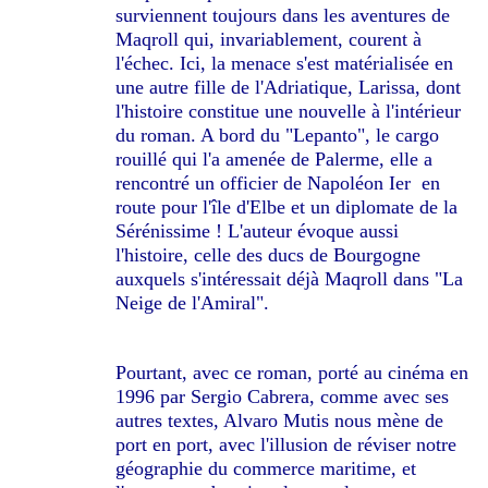
surviennent toujours dans les aventures de
Maqroll qui, invariablement, courent à
l'échec. Ici, la menace s'est matérialisée en
une autre fille de l'Adriatique, Larissa, dont
l'histoire constitue une nouvelle à l'intérieur
du roman. A bord du "Lepanto", le cargo
rouillé qui l'a amenée de Palerme, elle a
rencontré un officier de Napoléon Ier en
route pour l'île d'Elbe et un diplomate de la
Sérénissime ! L'auteur évoque aussi
l'histoire, celle des ducs de Bourgogne
auxquels s'intéressait déjà Maqroll dans "La
Neige de l'Amiral".
Pourtant, avec ce roman, porté au cinéma en
1996 par Sergio Cabrera, comme avec ses
autres textes, Alvaro Mutis nous mène de
port en port, avec l'illusion de réviser notre
géographie du commerce maritime, et