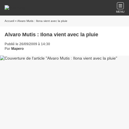
MENU
Accueil
» Alvaro Mutis : Ilona vient avec la pluie
Alvaro Mutis : Ilona vient avec la pluie
Publié le 26/09/2009 à 14:30
Par
Mapero