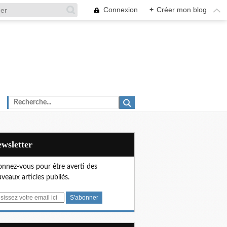
Connexion
+
Créer mon blog
Newsletter
nnez-vous pour être averti des
veaux articles publiés.