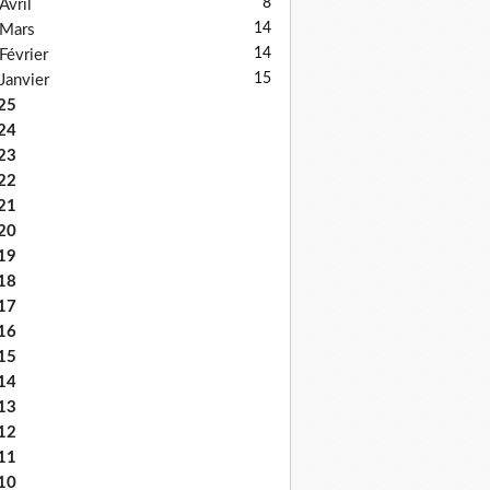
8
Avril
14
Mars
14
Février
15
Janvier
25
24
23
22
21
20
19
18
17
16
15
14
13
12
11
10