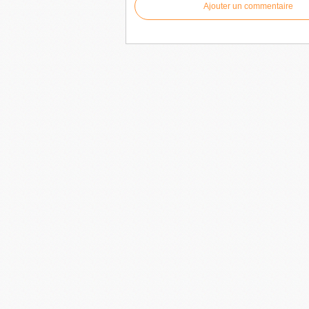
Ajouter un commentaire