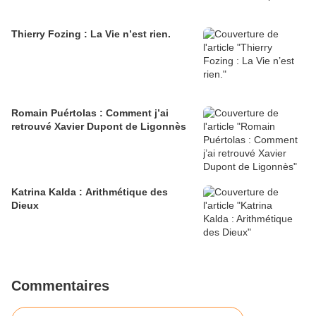
Thierry Fozing : La Vie n’est rien.
Romain Puértolas : Comment j’ai
retrouvé Xavier Dupont de Ligonnès
Katrina Kalda : Arithmétique des
Dieux
Commentaires