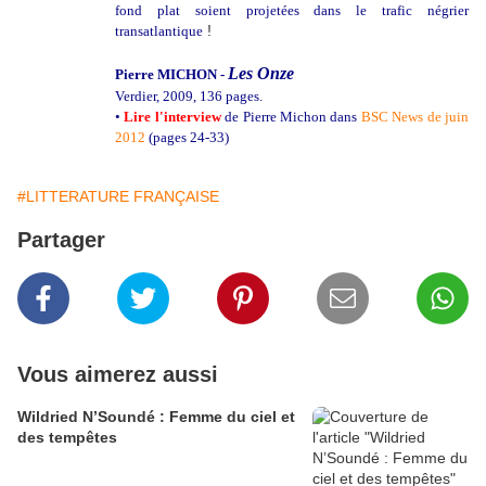
fond plat soient projetées dans le trafic négrier
!
transatlantique
Les Onze
Pierre MICHON -
Verdier, 2009, 136 pages.
•
Lire l'interview
de Pierre Michon dans
BSC News de juin
2012
(pages 24-33)
#LITTERATURE FRANÇAISE
Partager
Vous aimerez aussi
Wildried N’Soundé : Femme du ciel et
des tempêtes