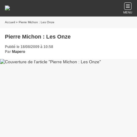
MENU
Accueil
» Pierre Michon : Les Onze
Pierre Michon : Les Onze
Publié le 18/08/2009 à 10:58
Par
Mapero