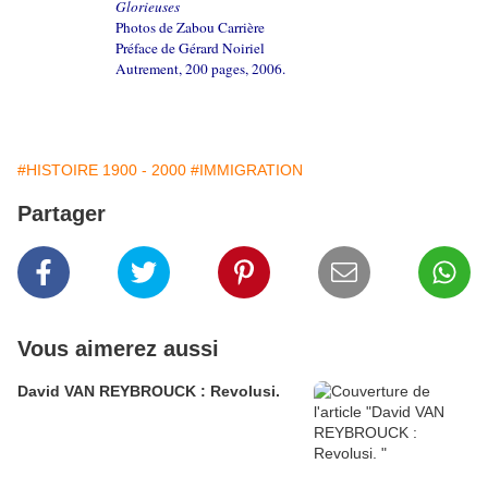
Glorieuses
Photos de Zabou Carrière
Préface de Gérard Noiriel
Autrement, 200 pages, 2006.
#HISTOIRE 1900 - 2000
#IMMIGRATION
Partager
Vous aimerez aussi
David VAN REYBROUCK : Revolusi.