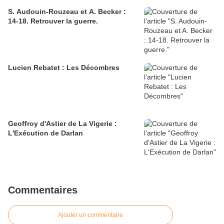
S. Audouin-Rouzeau et A. Becker :
14-18. Retrouver la guerre.
Lucien Rebatet : Les Décombres
Geoffroy d'Astier de La Vigerie :
L'Exécution de Darlan
Commentaires
Ajouter un commentaire