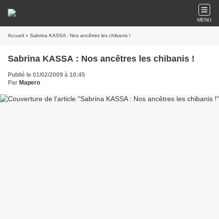
MENU
Accueil
» Sabrina KASSA : Nos ancêtres les chibanis !
Sabrina KASSA : Nos ancêtres les chibanis !
Publié le 01/02/2009 à 10:45
Par
Mapero