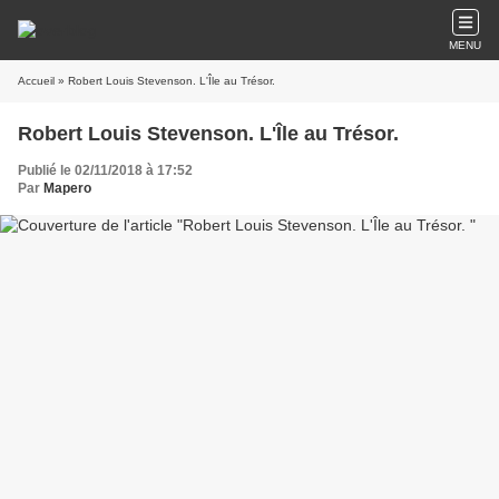
MENU
Accueil
» Robert Louis Stevenson. L'Île au Trésor.
Robert Louis Stevenson. L'Île au Trésor.
Publié le 02/11/2018 à 17:52
Par
Mapero