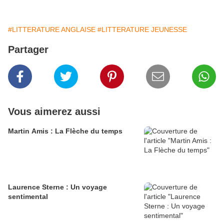
#LITTERATURE ANGLAISE
#LITTERATURE JEUNESSE
Partager
Vous aimerez aussi
Martin Amis : La Flèche du temps
Laurence Sterne : Un voyage
sentimental