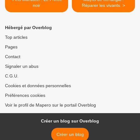
noir
Réparer les vivants. >
Hébergé par Overblog
Top articles
Pages
Contact
Signaler un abus
C.G.U.
Cookies et données personnelles
Préférences cookies
Voir le profil de Mapero sur le portail Overblog
Créer un blog sur Overblog
Créer un blog