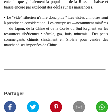
entendu que globalement la population de la Russie a baissé et
baisse encore par excédent des décès sur les naissances).
• Le "vide" sibérien n'attire donc plus ? Les visées chinoises sont
à prendre en considération. Les entreprises —notamment minières
— du Japon, de la Chine et de la Corée du Sud lorgnent sur les
ressources sibériennes : pétrole, gaz, bois, minerais... Des petits
commerçants chinois s'installent en Sibérie pour vendre des
marchandises importées de Chine.
—————————————————————————————
————————
Partager