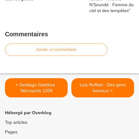
Commentaires
Ajouter un commentaire
< Santiago Gamboa :
Luiz Ruffato : Des gens
Nécropolis 1209
heureux >
Hébergé par Overblog
Top articles
Pages