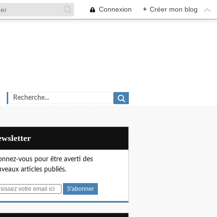
Connexion
+
Créer mon blog
Newsletter
nnez-vous pour être averti des
veaux articles publiés.