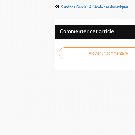
Sandrine Garcia : À l'école des dyslexiques
Commenter cet article
Ajouter un commentaire