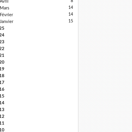
8
Avril
14
Mars
14
Février
15
Janvier
25
24
23
22
21
20
19
18
17
16
15
14
13
12
11
10