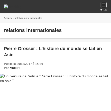
MENU
Accueil
» relations internationales
relations internationales
Pierre Grosser : L'histoire du monde se fait en
Asie.
Publié le 26/12/2017 à 14:36
Par
Mapero