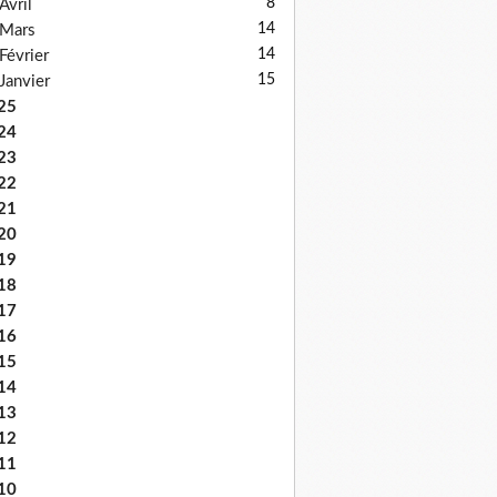
8
Avril
14
Mars
14
Février
15
Janvier
25
24
23
22
21
20
19
18
17
16
15
14
13
12
11
10