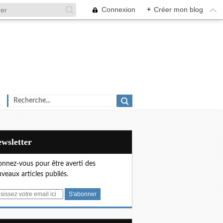
Connexion
+
Créer mon blog
Newsletter
nnez-vous pour être averti des
veaux articles publiés.