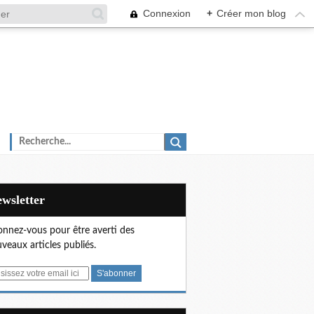
Connexion
+
Créer mon blog
Newsletter
nnez-vous pour être averti des
veaux articles publiés.