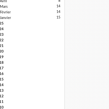
8
Avril
14
Mars
14
Février
15
Janvier
25
24
23
22
21
20
19
18
17
16
15
14
13
12
11
10