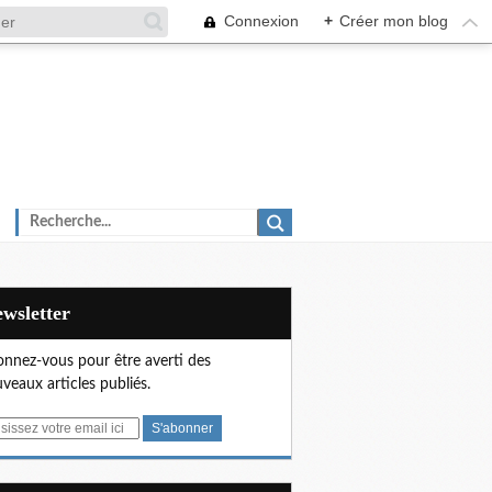
Connexion
+
Créer mon blog
Newsletter
nnez-vous pour être averti des
veaux articles publiés.