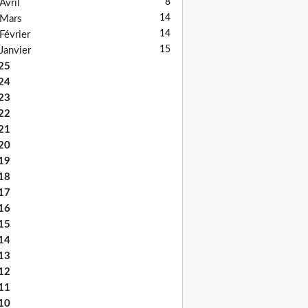
8
Avril
14
Mars
14
Février
15
Janvier
25
24
23
22
21
20
19
18
17
16
15
14
13
12
11
10