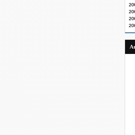
20
20
20
20