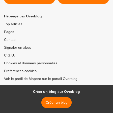
Hébergé par Overblog
Top articles
Pages
Contact
Signaler un abus
C.G.U.
Cookies et données personnelles
Préférences cookies
Voir le profil de Mapero sur le portail Overblog
Créer un blog sur Overblog
Créer un blog