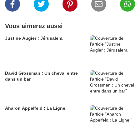
Vous aimerez aussi
Justine Augier : Jérusalem.
David Grossman : Un cheval entre
dans un bar
Aharon Appelfeld : La Ligne.