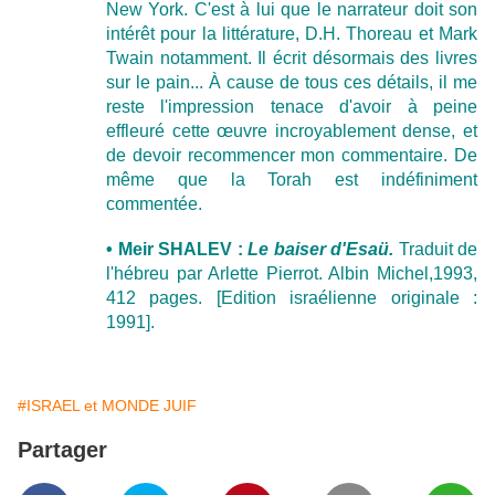
New York. C'est à lui que le narrateur doit son
intérêt pour la littérature, D.H. Thoreau et Mark
Twain notamment. Il écrit désormais des livres
sur le pain... À cause de tous ces détails, il me
reste l'impression tenace d'avoir à peine
effleuré cette œuvre incroyablement dense, et
de devoir recommencer mon commentaire. De
même que la Torah est indéfiniment
commentée.
• Meir SHALEV :
Le baiser d'Esaü.
Traduit de
l'hébreu par Arlette Pierrot. Albin Michel,1993,
412 pages. [Edition israélienne originale :
1991].
#ISRAEL et MONDE JUIF
Partager