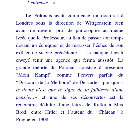
l’entrevue…»
Le Polonais avait commencé un doctorat à
Londres sous la direction de Wittgenstein bien
avant de devenir prof de philosophie au même
lycée que le Professeur, au lieu de passer son temps
devant un échiquier et de ressasser l’échec de son
exil et de sa vie précédente — sa banque l’avait
envoyé tenir une agence qui ferma aussitôt. La
grande théorie du Polonais consiste à présenter
“Mein Kampf” comme l’envers parfait du
“Discours de la Méthode” de Descartes, puisque
«
le doute n’est que le signe de la faiblesse d’une
pensée…»
et une de ses découvertes est la
rencontre, déduite d’une lettre de Kafka à Max
Brod, entre Hitler et l’auteur du “Château“ à
Prague en 1908.