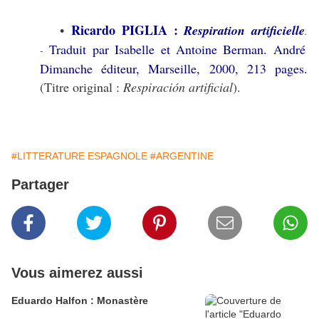
Ricardo PIGLIA :
•
Respiration artificielle
.
Traduit par Isabelle et Antoine Berman. André
-
Dimanche éditeur, Marseille, 2000, 213 pages.
(Titre original :
Respiración artificial
).
#LITTERATURE ESPAGNOLE
#ARGENTINE
Partager
Vous aimerez aussi
Eduardo Halfon : Monastère