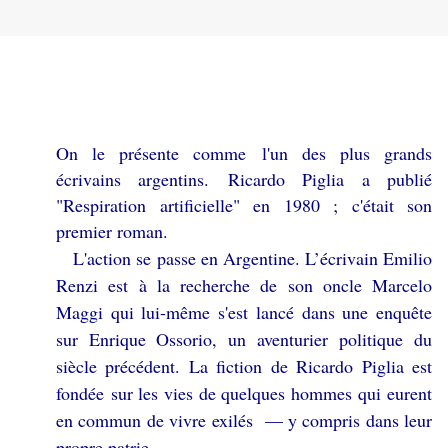
On le présente comme l'un des plus grands
écrivains argentins. Ricardo Piglia a publié
"Respiration artificielle" en 1980 ; c'était son
premier roman.
L'action se passe en Argentine. L’écrivain Emilio
Renzi est à la recherche de son oncle Marcelo
Maggi qui lui-même s'est lancé dans une enquête
sur Enrique Ossorio, un aventurier politique du
siècle précédent. La fiction de Ricardo Piglia est
fondée sur les vies de quelques hommes qui eurent
en commun de vivre exilés — y compris dans leur
propre patrie.