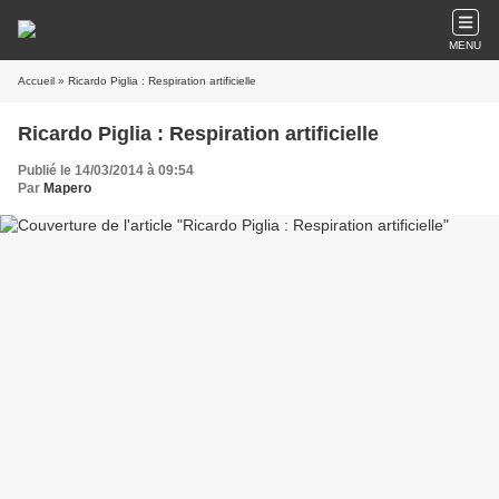
MENU
Accueil
» Ricardo Piglia : Respiration artificielle
Ricardo Piglia : Respiration artificielle
Publié le 14/03/2014 à 09:54
Par
Mapero