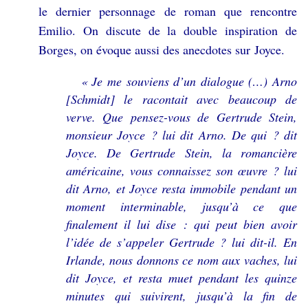
le dernier personnage de roman que rencontre
Emilio. On discute de la double inspiration de
Borges, on évoque aussi des anecdotes sur Joyce.
« Je me souviens d’un dialogue (…) Arno
[Schmidt] le racontait avec beaucoup de
verve. Que pensez-vous de Gertrude Stein,
monsieur Joyce ? lui dit Arno. De qui ? dit
Joyce. De Gertrude Stein, la romancière
américaine, vous connaissez son œuvre ? lui
dit Arno, et Joyce resta immobile pendant un
moment interminable, jusqu’à ce que
finalement il lui dise : qui peut bien avoir
l’idée de s’appeler Gertrude ? lui dit-il. En
Irlande, nous donnons ce nom aux vaches, lui
dit Joyce, et resta muet pendant les quinze
minutes qui suivirent, jusqu’à la fin de