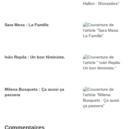
Sara Mesa : La Famille
Iván Repila : Un bon féministe.
Milena Busquets : Ça aussi ça
passera
Commentaires