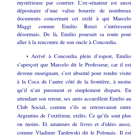
mystérieuse par courrier. L’ex-sénateur est aussi
dépositaire d’une valise bourrée de nombreux
documents concernant cet exilé à qui Marcelo
Maggi comme Emilio Renzi s’intéressent
désormais. De là, Emilio poursuit sa route pour
aller à la rencontre de son oncle à Concordia.
Arrivé à Concordia plein d’espoir, Emilio
•
s’aperçoit que Marcelo dit le Professeur, car il est
devenu enseignant, s’est absenté pour rendre visite
à la Coca de l’autre côté de la frontière, à moins
qu’il n’ait purement et simplement disparu. En
attendant son retour, ses amis accueillent Emilio au
Club Social, comme s’ils se retrouvaient entre
Argentins de l’extérieur, exilés. Ce qu’ils sont plus
ou moins. Et amateurs de livres et d'idées aussi,
comme Vladimir Tardewski dit le Polonais. Il est