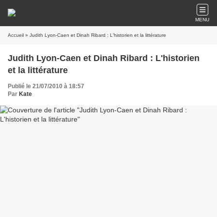
MENU
Accueil
» Judith Lyon-Caen et Dinah Ribard : L'historien et la littérature
Judith Lyon-Caen et Dinah Ribard : L'historien
et la littérature
Publié le 21/07/2010 à 18:57
Par
Kate