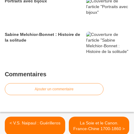
Portraits avec bijoux
Sabine Melchior-Bonnet : Histoire de
la solitude
Commentaires
Ajouter un commentaire
< V.S. Naipaul : Guérilleros
La Soie et le Canon.
France-Chine 1700-1860 >