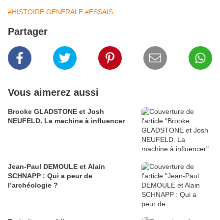
#HISTOIRE GENERALE
#ESSAIS
Partager
Vous aimerez aussi
Brooke GLADSTONE et Josh
NEUFELD. La machine à influencer
Jean-Paul DEMOULE et Alain
SCHNAPP : Qui a peur de
l’archéologie ?