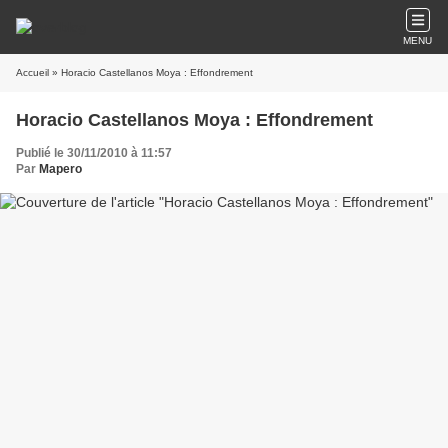
MENU
Accueil
» Horacio Castellanos Moya : Effondrement
Horacio Castellanos Moya : Effondrement
Publié le 30/11/2010 à 11:57
Par
Mapero