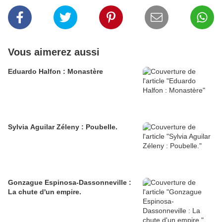
Vous aimerez aussi
Eduardo Halfon : Monastère
Sylvia Aguilar Zéleny : Poubelle.
Gonzague Espinosa-Dassonneville :
La chute d'un empire.