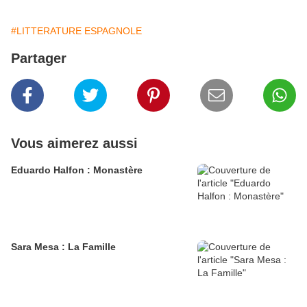
#LITTERATURE ESPAGNOLE
Partager
Vous aimerez aussi
Eduardo Halfon : Monastère
Sara Mesa : La Famille