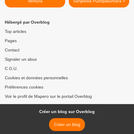
Ventura
Sanjeewa Pushpakumara >
Hébergé par Overblog
Top articles
Pages
Contact
Signaler un abus
C.G.U.
Cookies et données personnelles
Préférences cookies
Voir le profil de Mapero sur le portail Overblog
Créer un blog sur Overblog
Créer un blog