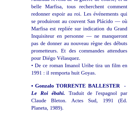
belle Marfisa, tous recherchent comment
redonner espoir au roi. Les événements qui
se produiront au couvent San Plácido — où
Marfisa est repliée sur indication du Grand
Inquisiteur en personne — ne manqueront
pas de donner au nouveau règne des débuts
prometteurs. Et des commandes attendues
pour Diégo Vélasquez.
• De ce roman Imanol Uribe tira un film en
1991 : il remporta huit Goyas.
• Gonzalo TORRENTE BALLESTER
-
Le Roi ébahi.
Traduit de l'espagnol par
Claude Bleton. Actes Sud, 1991 (Ed.
Planeta, 1989).