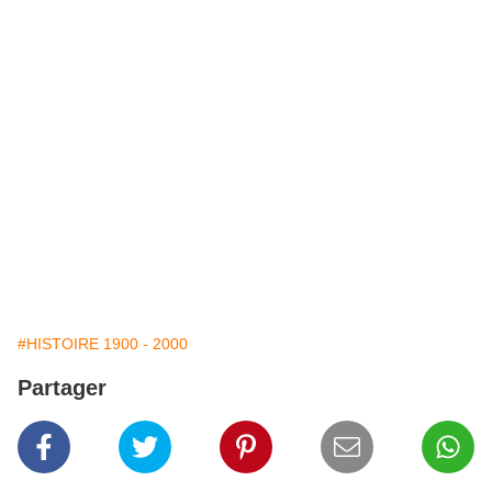
#HISTOIRE 1900 - 2000
Partager