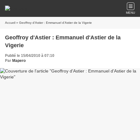
MENU
Accueil
» Geoffroy d'Astier : Emmanuel d'Astier de la Vigerie
Geoffroy d'Astier : Emmanuel d'Astier de la
Vigerie
Publié le 15/04/2010 à 07:10
Par
Mapero