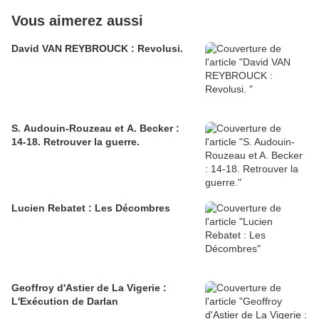
Vous aimerez aussi
David VAN REYBROUCK : Revolusi.
S. Audouin-Rouzeau et A. Becker :
14-18. Retrouver la guerre.
Lucien Rebatet : Les Décombres
Geoffroy d'Astier de La Vigerie :
L'Exécution de Darlan