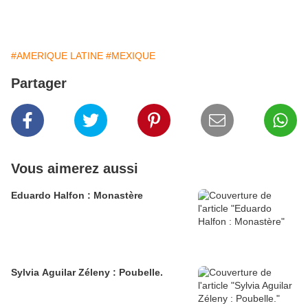
#AMERIQUE LATINE
#MEXIQUE
Partager
Vous aimerez aussi
Eduardo Halfon : Monastère
Sylvia Aguilar Zéleny : Poubelle.