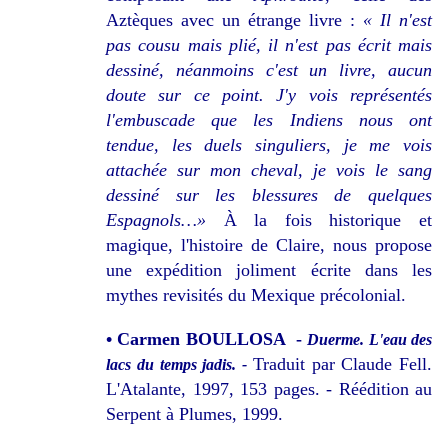
Aztèques avec un étrange livre :
« Il n'est
pas cousu mais plié, il n'est pas écrit mais
dessiné, néanmoins c'est un livre, aucun
doute sur ce point. J'y vois représentés
l'embuscade que les Indiens nous ont
tendue, les duels singuliers, je me vois
attachée sur mon cheval, je vois le sang
dessiné sur les blessures de quelques
Espagnols…»
À la fois historique et
magique, l'histoire de Claire, nous propose
une expédition joliment écrite dans les
mythes revisités du Mexique précolonial.
• Carmen BOULLOSA -
Duerme. L'eau des
Traduit par Claude Fell.
lacs du temps jadis. -
L'Atalante, 1997, 153 pages. - Réédition au
Serpent à Plumes, 1999.