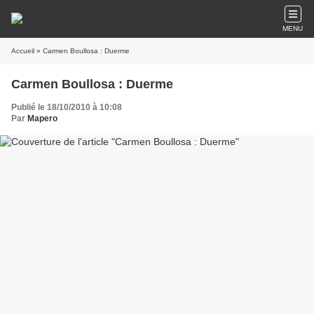
MENU
Accueil
» Carmen Boullosa : Duerme
Carmen Boullosa : Duerme
Publié le 18/10/2010 à 10:08
Par
Mapero