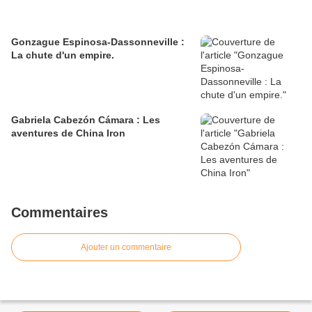
Gonzague Espinosa-Dassonneville :
La chute d'un empire.
Gabriela Cabezón Cámara : Les
aventures de China Iron
Commentaires
Ajouter un commentaire