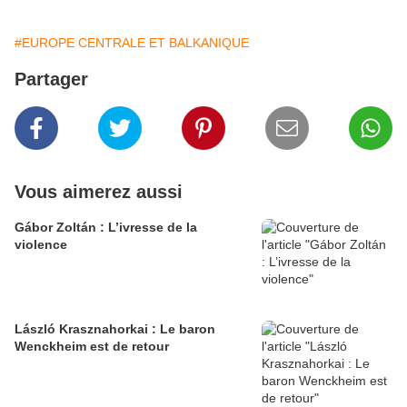
#EUROPE CENTRALE ET BALKANIQUE
Partager
Vous aimerez aussi
Gábor Zoltán : L’ivresse de la
violence
László Krasznahorkai : Le baron
Wenckheim est de retour