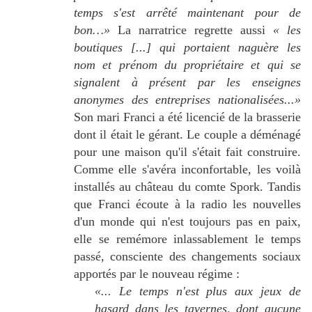
temps s'est arrêté maintenant pour de
bon…»
La narratrice regrette aussi
« les
boutiques [...] qui portaient naguère les
nom et prénom du propriétaire et qui se
signalent à présent par les enseignes
anonymes des entreprises nationalisées...»
Son mari Franci a été licencié de la brasserie
dont il était le gérant. Le couple a déménagé
pour une maison qu'il s'était fait construire.
Comme elle s'avéra inconfortable, les voilà
installés au château du comte Spork. Tandis
que Franci écoute à la radio les nouvelles
d'un monde qui n'est toujours pas en paix,
elle se remémore inlassablement le temps
passé, consciente des changements sociaux
apportés par le nouveau régime :
«... Le temps n'est plus aux jeux de
hasard dans les tavernes, dont aucune