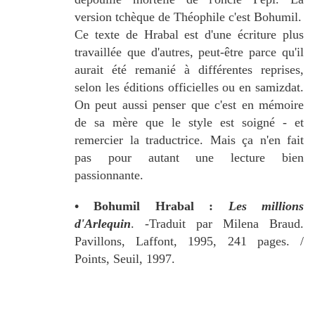
version tchèque de Théophile c'est Bohumil.
Ce texte de Hrabal est d'une écriture plus
travaillée que d'autres, peut-être parce qu'il
aurait été remanié à différentes reprises,
selon les éditions officielles ou en samizdat.
On peut aussi penser que c'est en mémoire
de sa mère que le style est soigné - et
remercier la traductrice. Mais ça n'en fait
pas pour autant une lecture bien
passionnante.
• Bohumil Hrabal :
Les millions
d'Arlequin
. -Traduit par Milena Braud.
Pavillons, Laffont, 1995, 241 pages. /
Points, Seuil, 1997.