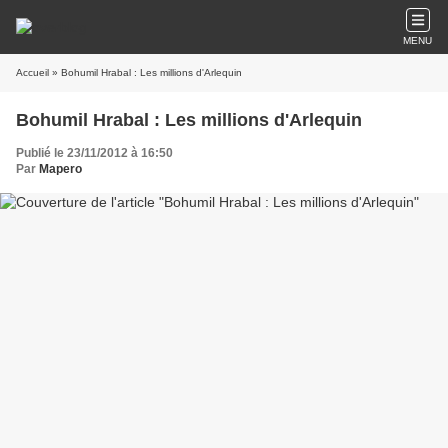
MENU
Accueil
» Bohumil Hrabal : Les millions d'Arlequin
Bohumil Hrabal : Les millions d'Arlequin
Publié le 23/11/2012 à 16:50
Par
Mapero